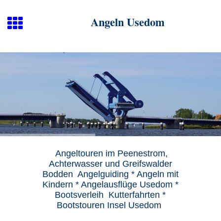
Angeln Usedom
Angeltouren im Peenestrom,
Achterwasser und Greifswalder
Bodden Angelguiding * Angeln mit
Kindern * Angelausflüge Usedom *
Bootsverleih Kutterfahrten *
Bootstouren Insel Usedom