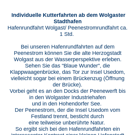
Individuelle Kutterfahrten ab dem Wolgaster
Stadthafen
Hafenrundfahrt Wolgast/ Peenestromrundfahrt ca.
1 Std.
Bei unseren Hafenrundfahrten auf dem
Peenestrom können Sie die alte Herzogstadt
Wolgast aus der Wasserperspektive erleben.
Sehen Sie das "Blaue Wunder", die
Klappwaagenbrücke, das Tor zur Insel Usedom,
vielleicht sogar bei einem Brückenzug (Öffnung
der Brücke).
Vorbei geht es an den Docks der Peenewerft bis
in den Wolgaster Industriehafen
und in den Hohendorfer See.
Der Peenestrom, der die Insel Usedom vom
Festland trennt, besticht durch
eine teilweise unberührte Natur.
So ergibt sich bei den Hafenrundfahrten ein