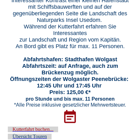
interessanter Kontrast einer kleinen Hafenstadt
mit Schiffsbauwerften und auf der
gegenüberliegenden Seite die Landschaft des
Naturparks Insel Usedom.
Während der Kutterfahrt erfahren Sie
Interessantes
zur Landschaft und Region vom Kapitän.
An Bord gibt es Platz für max. 11 Personen.
Abfahrtshafen: Stadthafen Wolgast
Abfahrtszeit: auf Anfrage, auch zum
Brückenzug möglich.
Öffnungszeiten der Wolgaster Peenebrücke:
12:45 Uhr und 17:45 Uhr
Preis: 125,00 €*
pro Stunde und bis max. 11 Personen
*Alle Preise inklusive gesetzlicher Mehrwertsteuer.
Kutterfahrt buchen...
Übersicht Touren