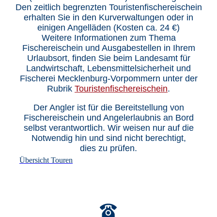
Den zeitlich begrenzten Touristenfischereischein
erhalten Sie in den Kurverwaltungen oder in
einigen Angelläden (Kosten ca. 24 €)
Weitere Informationen zum Thema
Fischereischein und Ausgabestellen in Ihrem
Urlaubsort, finden Sie beim Landesamt für
Landwirtschaft, Lebensmittelsicherheit und
Fischerei Mecklenburg-Vorpommern unter der
Rubrik
Touristenfischereischein
.
Der Angler ist für die Bereitstellung von
Fischereischein und Angelerlaubnis an Bord
selbst verantwortlich. Wir weisen nur auf die
Notwendig hin und sind nicht berechtigt,
dies zu prüfen.
Übersicht Touren