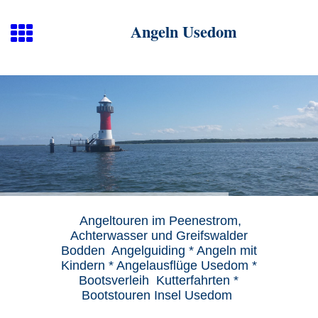
Angeln Usedom
Angeltouren im Peenestrom,
Achterwasser und Greifswalder
Bodden Angelguiding * Angeln mit
Kindern * Angelausflüge Usedom *
Bootsverleih Kutterfahrten *
Bootstouren Insel Usedom