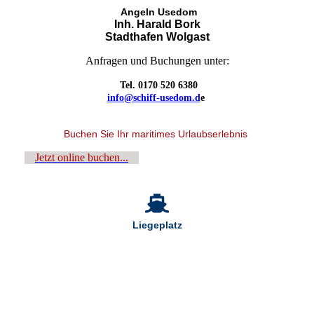
Angeln Usedom
Inh. Harald Bork
Stadthafen Wolgast
Anfragen und Buchungen unter:
Tel. 0170 520 6380
info@schiff-usedom.d
e
Buchen Sie Ihr maritimes Urlaubserlebnis
Jetzt online buchen...
Liegeplatz