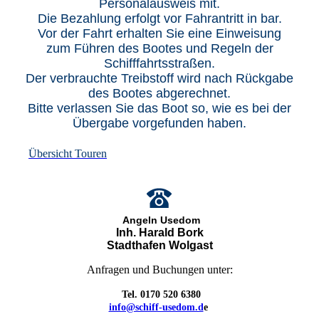
Personalausweis mit.
Die Bezahlung erfolgt vor Fahrantritt in bar.
Vor der Fahrt erhalten Sie eine Einweisung
zum Führen des Bootes und Regeln der
Schifffahrtsstraßen.
Der verbrauchte Treibstoff wird nach Rückgabe
des Bootes abgerechnet.
Bitte verlassen Sie das Boot so, wie es bei der
Übergabe vorgefunden haben.
Übersicht Touren
Angeln Usedom
Inh. Harald Bork
Stadthafen Wolgast
Anfragen und Buchungen unter:
Tel. 0170 520 6380
info@schiff-usedom.d
e