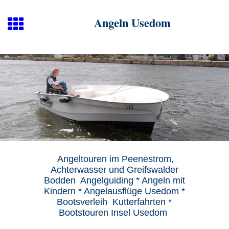
Angeln Usedom
Angeltouren im Peenestrom,
Achterwasser und Greifswalder
Bodden Angelguiding * Angeln mit
Kindern * Angelausflüge Usedom *
Bootsverleih Kutterfahrten *
Bootstouren Insel Usedom