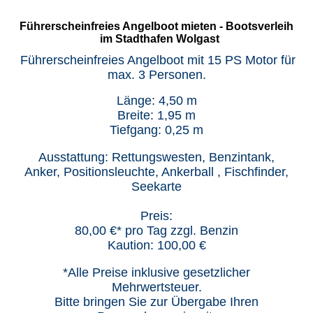
Führerscheinfreies Angelboot mieten - Bootsverleih
im Stadthafen Wolgast
Führerscheinfreies Angelboot mit 15 PS Motor
für
max. 3 Personen.
Länge: 4,50 m
Breite: 1,95 m
Tiefgang: 0,25 m
Ausstattung: Rettungswesten, Benzintank,
Anker, Positionsleuchte, Ankerball , Fischfinder,
Seekarte
Preis:
80,00 €* pro Tag zzgl. Benzin
Kaution: 100,00 €
*Alle Preise inklusive gesetzlicher
Mehrwertsteuer.
Bitte bringen Sie zur Übergabe Ihren