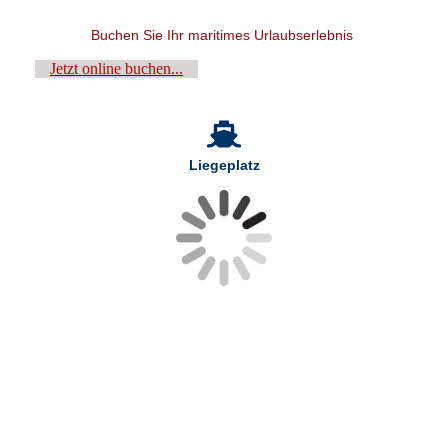
Buchen Sie Ihr maritimes Urlaubserlebnis
Jetzt online buchen...
Liegeplatz