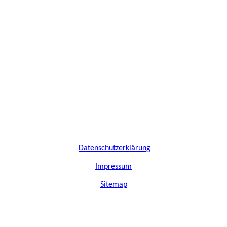
Datenschutzerklärung
I
mpressum
Sitemap