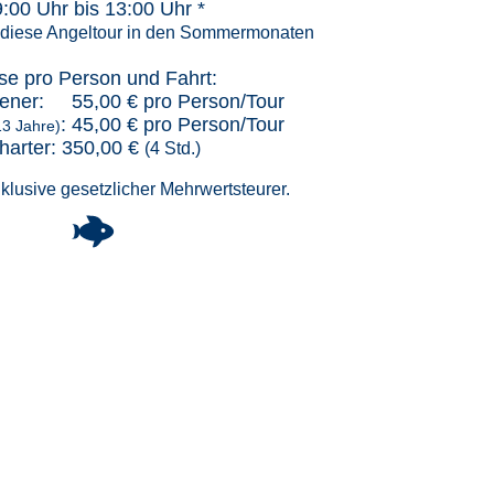
:00 Uhr bis 13:00 Uhr *
diese Angeltour in den Sommermonaten
se pro Person und Fahrt:
ener: 55,00 € pro Person/Tour
: 45,00 € pro Person/Tour
13 Jahre)
harter: 350,00 €
(4 Std.)
nklusive gesetzlicher Mehrwertsteurer.