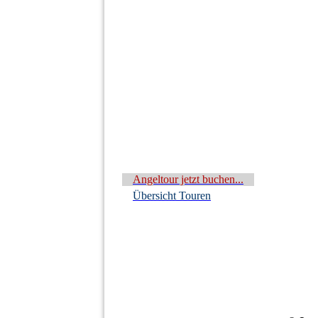
Angeltour jetzt buchen...
Übersicht Touren