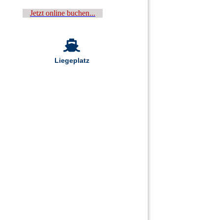
Jetzt online buchen...
Liegeplatz