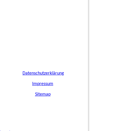
Datenschutzerklärung
I
mpressum
Sitemap