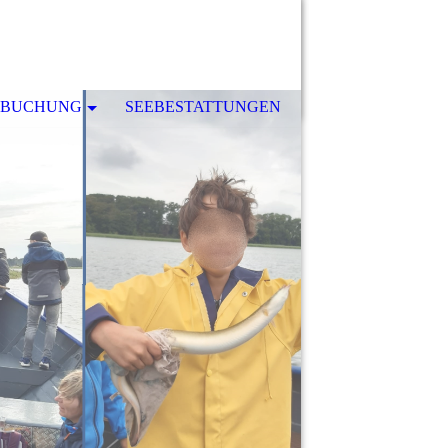
-BUCHUNG
SEEBESTATTUNGEN